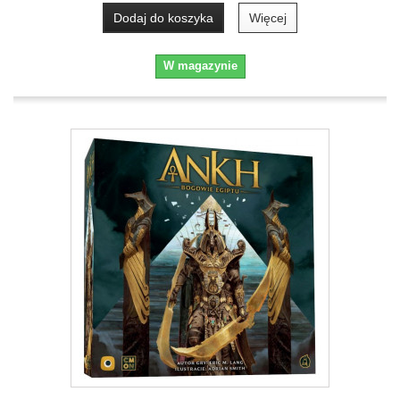
Dodaj do koszyka
Więcej
W magazynie