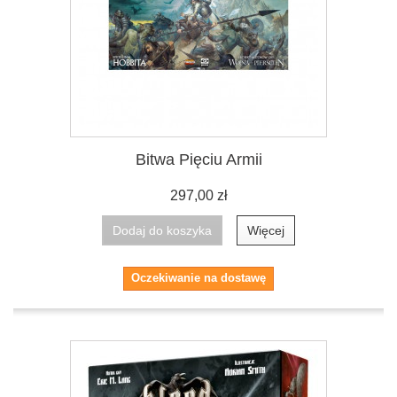
Bitwa Pięciu Armii
297,00 zł
Dodaj do koszyka
Więcej
Oczekiwanie na dostawę