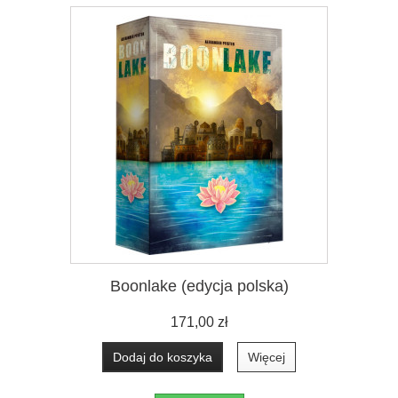
Boonlake (edycja polska)
171,00 zł
Dodaj do koszyka
Więcej