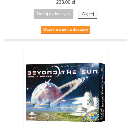
233,00 zł
Dodaj do koszyka
Więcej
Oczekiwanie na dostawę