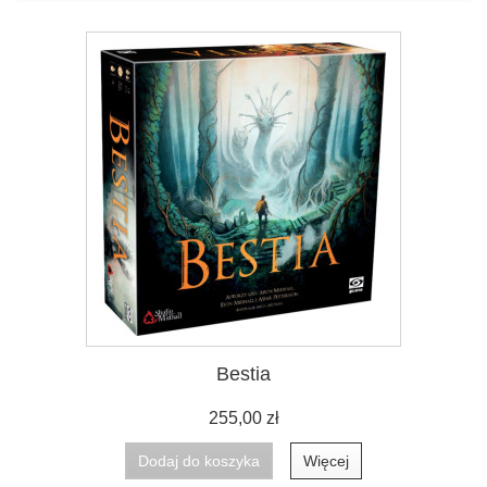
Bestia
255,00 zł
Dodaj do koszyka
Więcej