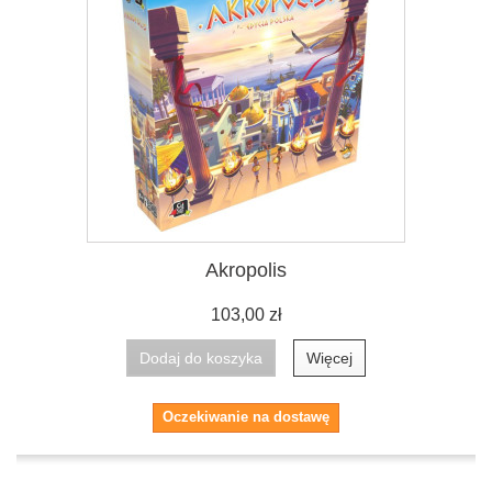
Akropolis
103,00 zł
Dodaj do koszyka
Więcej
Oczekiwanie na dostawę