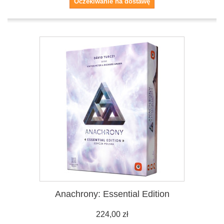
Oczekiwanie na dostawę
Anachrony: Essential Edition
224,00 zł