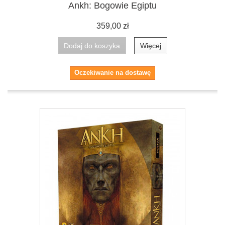
Ankh: Bogowie Egiptu
359,00 zł
Dodaj do koszyka
Więcej
Oczekiwanie na dostawę