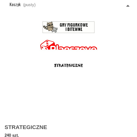
Koszyk
(pusty)
STRATEGICZNE
240 szt.