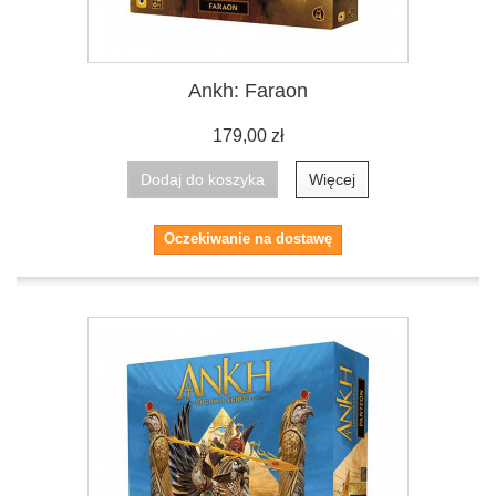
Ankh: Faraon
179,00 zł
Dodaj do koszyka
Więcej
Oczekiwanie na dostawę