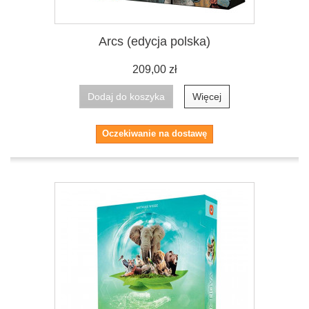
Arcs (edycja polska)
209,00 zł
Dodaj do koszyka
Więcej
Oczekiwanie na dostawę