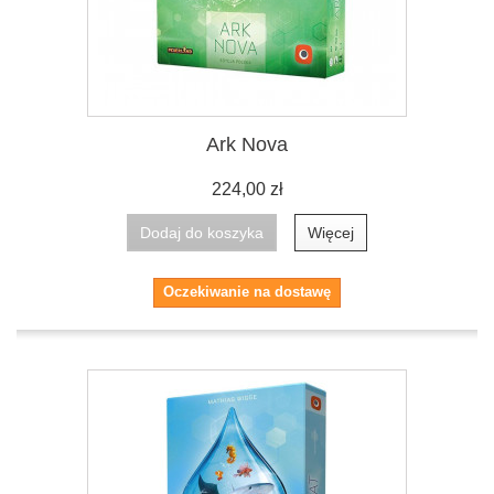
Ark Nova
224,00 zł
Dodaj do koszyka
Więcej
Oczekiwanie na dostawę