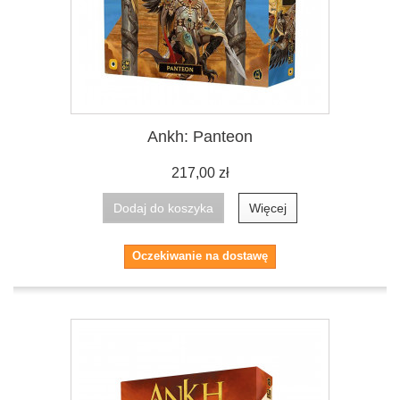
Ankh: Panteon
217,00 zł
Dodaj do koszyka
Więcej
Oczekiwanie na dostawę