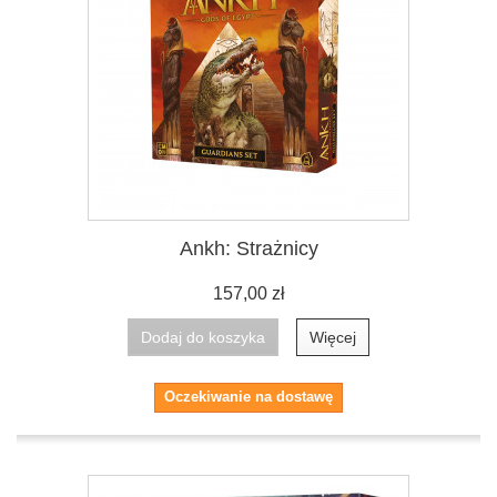
Ankh: Strażnicy
157,00 zł
Dodaj do koszyka
Więcej
Oczekiwanie na dostawę