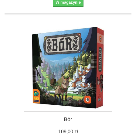
W magazynie
Bór
109,00 zł