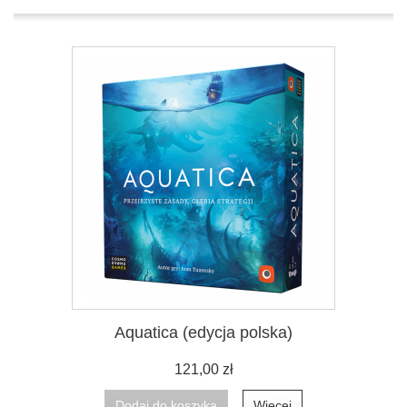
Aquatica (edycja polska)
121,00 zł
Dodaj do koszyka
Więcej