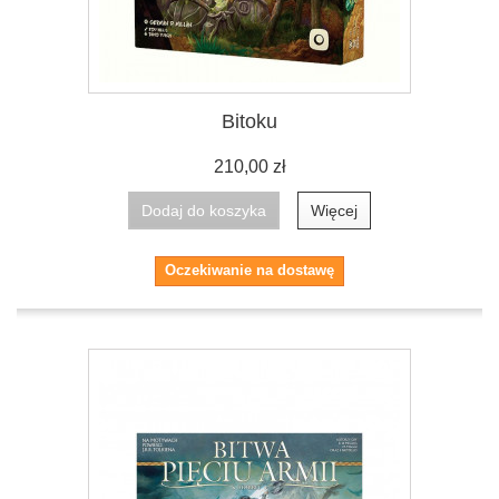
Bitoku
210,00 zł
Dodaj do koszyka
Więcej
Oczekiwanie na dostawę