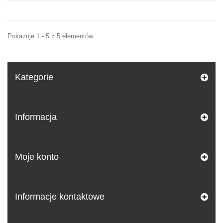
Pokazuje 1 - 5 z 5 elementów
Kategorie
Informacja
Moje konto
Informacje kontaktowe