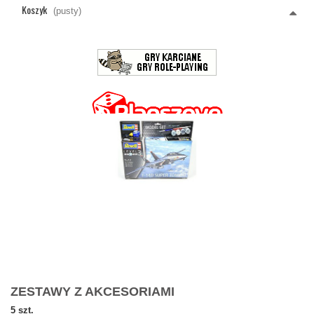
Koszyk
(pusty)
ZESTAWY Z AKCESORIAMI
5 szt.