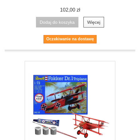
102,00 zł
Dodaj do koszyka
Więcej
Oczekiwanie na dostawę