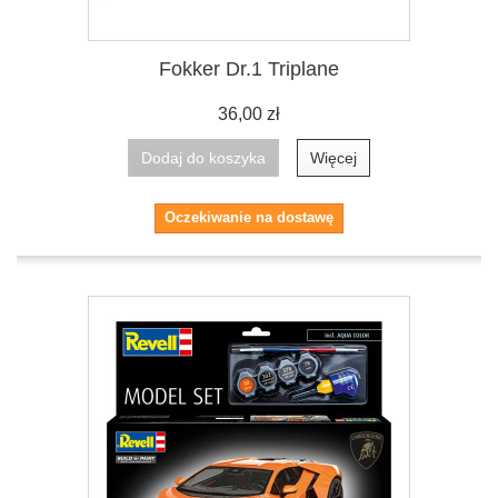
Fokker Dr.1 Triplane
36,00 zł
Dodaj do koszyka
Więcej
Oczekiwanie na dostawę