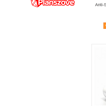
Anti-