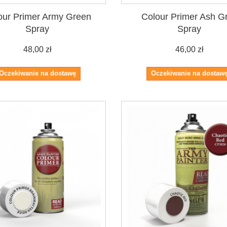
our Primer Army Green
Colour Primer Ash G
Spray
Spray
48,00 zł
46,00 zł
Oczekiwanie na dostawę
Oczekiwanie na dostaw