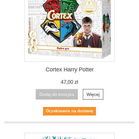
Cortex Harry Potter
47,00 zł
Dodaj do koszyka
Więcej
Oczekiwanie na dostawę