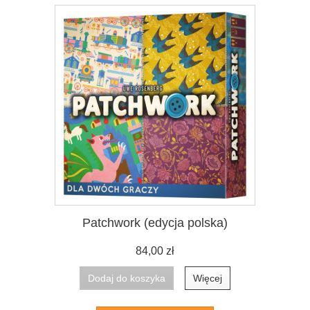
Patchwork (edycja polska)
84,00 zł
Dodaj do koszyka
Więcej