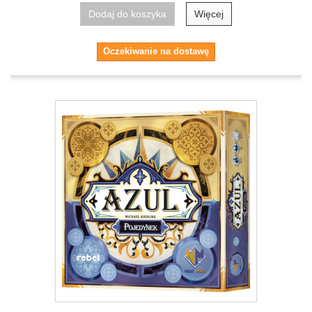
Dodaj do koszyka
Więcej
Oczekiwanie na dostawę