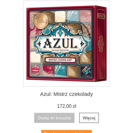
Azul: Mistrz czekolady
172,00 zł
Dodaj do koszyka
Więcej