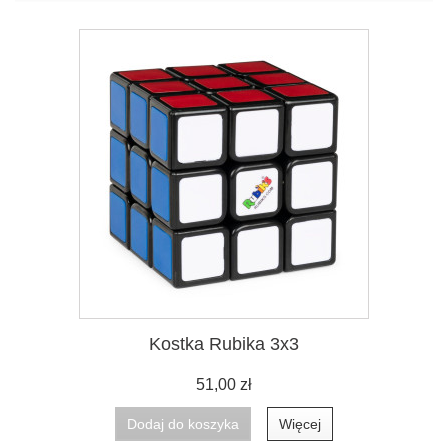
Kostka Rubika 3x3
51,00 zł
Dodaj do koszyka
Więcej