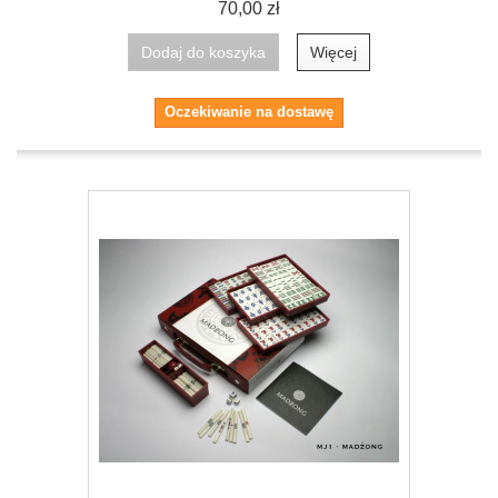
70,00 zł
Dodaj do koszyka
Więcej
Oczekiwanie na dostawę