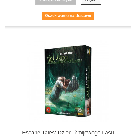
Oczekiwanie na dostawę
Escape Tales: Dzieci Żmijowego Lasu