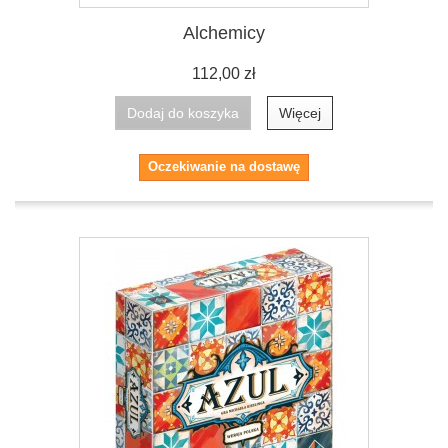
Alchemicy
112,00 zł
Dodaj do koszyka
Więcej
Oczekiwanie na dostawę