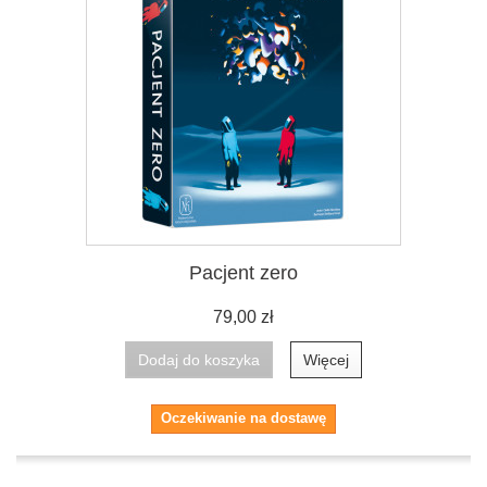
Pacjent zero
79,00 zł
Dodaj do koszyka
Więcej
Oczekiwanie na dostawę