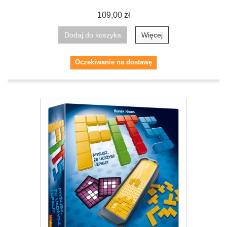
109,00 zł
Dodaj do koszyka
Więcej
Oczekiwanie na dostawę