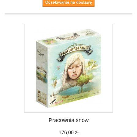
Oczekiwanie na dostawę
Pracownia snów
176,00 zł