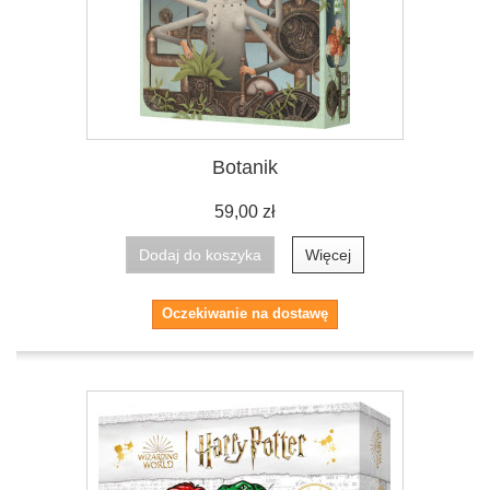
Botanik
59,00 zł
Dodaj do koszyka
Więcej
Oczekiwanie na dostawę