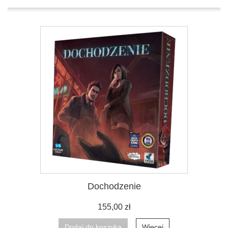
Dochodzenie
155,00 zł
Dodaj do koszyka
Więcej