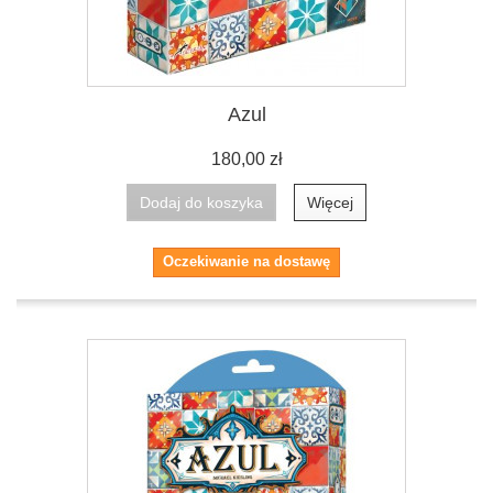
Azul
180,00 zł
Dodaj do koszyka
Więcej
Oczekiwanie na dostawę