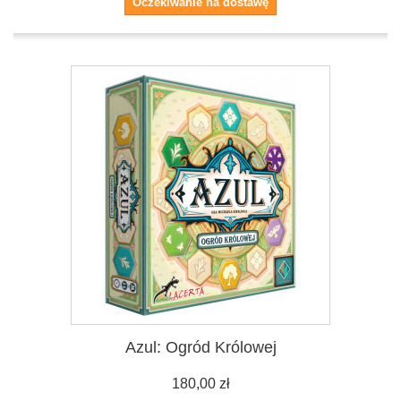
Oczekiwanie na dostawę
Azul: Ogród Królowej
180,00 zł