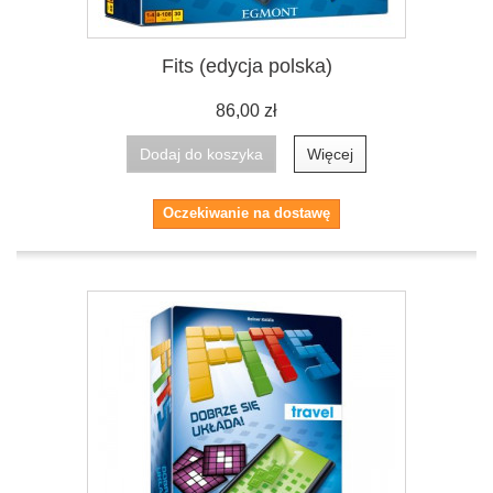
Fits (edycja polska)
86,00 zł
Dodaj do koszyka
Więcej
Oczekiwanie na dostawę