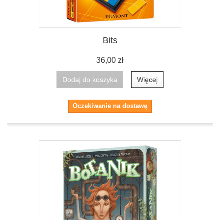
Bits
36,00 zł
Dodaj do koszyka
Więcej
Oczekiwanie na dostawę