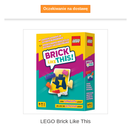
Oczekiwanie na dostawę
LEGO Brick Like This