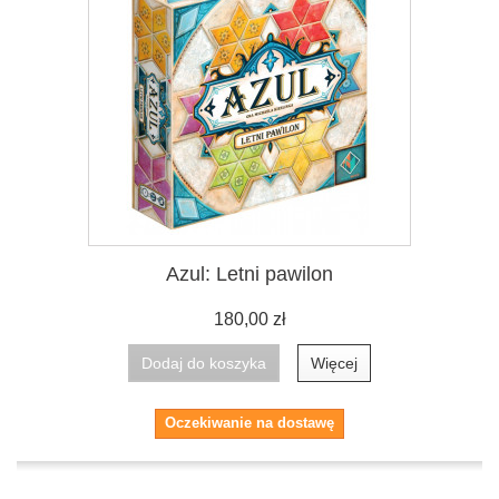
Azul: Letni pawilon
180,00 zł
Dodaj do koszyka
Więcej
Oczekiwanie na dostawę