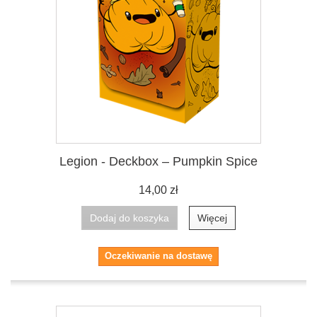
Legion - Deckbox – Pumpkin Spice
14,00 zł
Dodaj do koszyka
Więcej
Oczekiwanie na dostawę