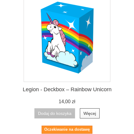
Legion - Deckbox – Rainbow Unicorn
14,00 zł
Dodaj do koszyka
Więcej
Oczekiwanie na dostawę