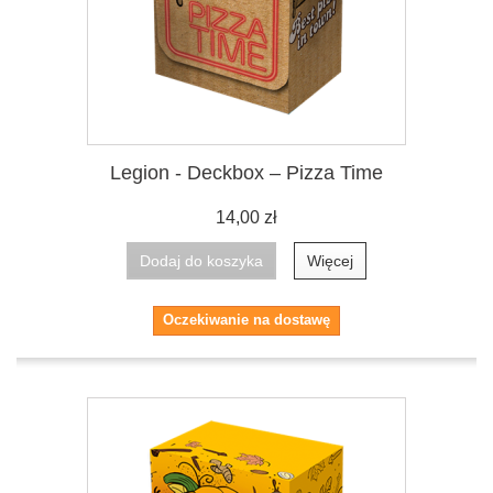
Legion - Deckbox – Pizza Time
14,00 zł
Dodaj do koszyka
Więcej
Oczekiwanie na dostawę