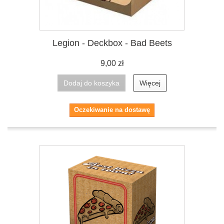
Legion - Deckbox - Bad Beets
9,00 zł
Dodaj do koszyka
Więcej
Oczekiwanie na dostawę