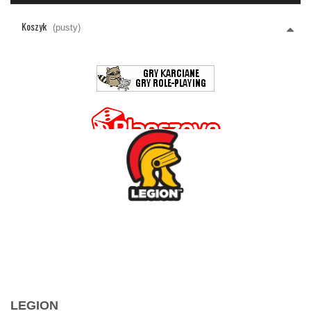
Koszyk
(pusty)
LEGION