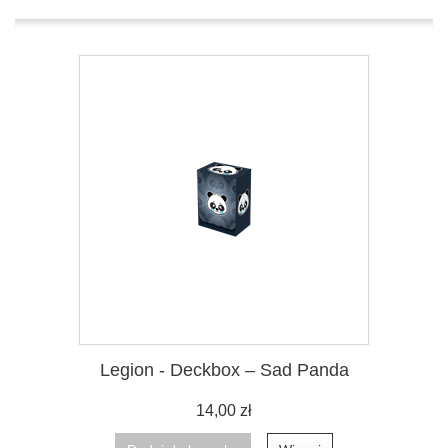
Legion - Deckbox – Sad Panda
14,00 zł