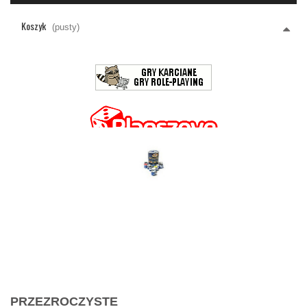
Koszyk
(pusty)
PRZEZROCZYSTE