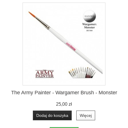
The Army Painter - Wargamer Brush - Monster
25,00 zł
Dodaj do koszyka
Więcej