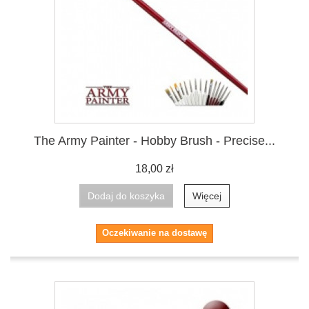
The Army Painter - Hobby Brush - Precise...
18,00 zł
Dodaj do koszyka
Więcej
Oczekiwanie na dostawę