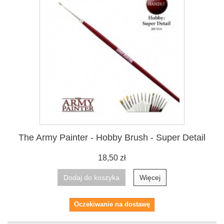
The Army Painter - Hobby Brush - Super Detail
18,50 zł
Dodaj do koszyka
Więcej
Oczekiwanie na dostawę