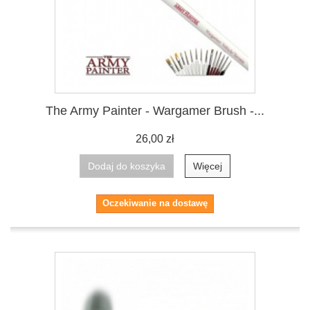
The Army Painter - Wargamer Brush -...
26,00 zł
Dodaj do koszyka
Więcej
Oczekiwanie na dostawę