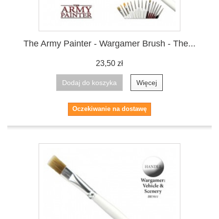
The Army Painter - Wargamer Brush - The...
23,50 zł
Dodaj do koszyka
Więcej
Oczekiwanie na dostawę