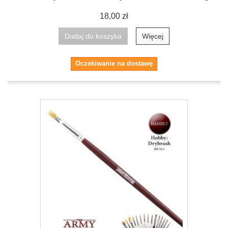
18,00 zł
Dodaj do koszyka
Więcej
Oczekiwanie na dostawę