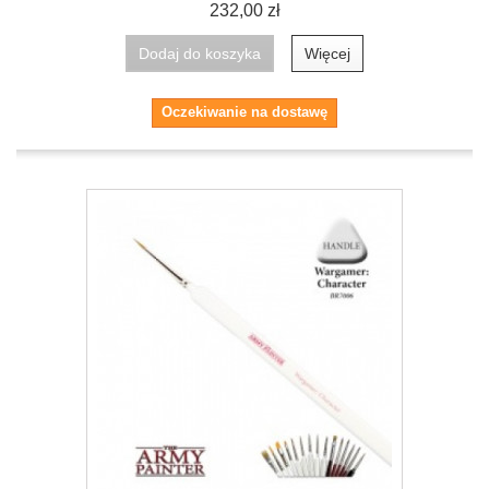
232,00 zł
Dodaj do koszyka
Więcej
Oczekiwanie na dostawę