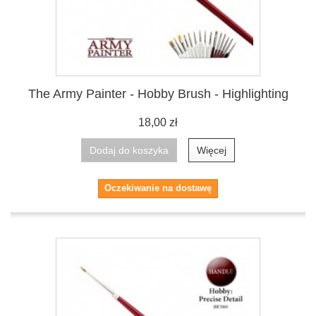
The Army Painter - Hobby Brush - Highlighting
18,00 zł
Dodaj do koszyka
Więcej
Oczekiwanie na dostawę