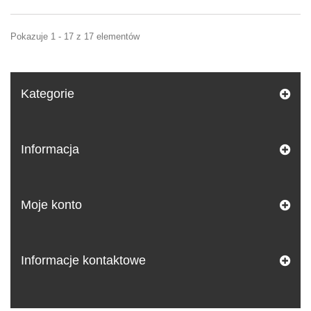
Pokazuje 1 - 17 z 17 elementów
Kategorie
Informacja
Moje konto
Informacje kontaktowe