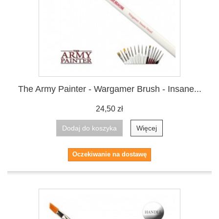
The Army Painter - Wargamer Brush - Insane...
24,50 zł
Dodaj do koszyka
Więcej
Oczekiwanie na dostawę