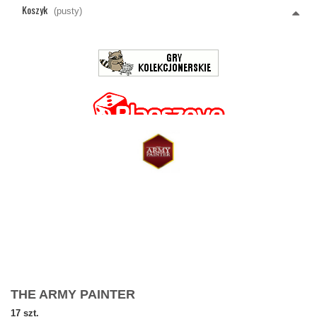
Koszyk
(pusty)
THE ARMY PAINTER
17 szt.