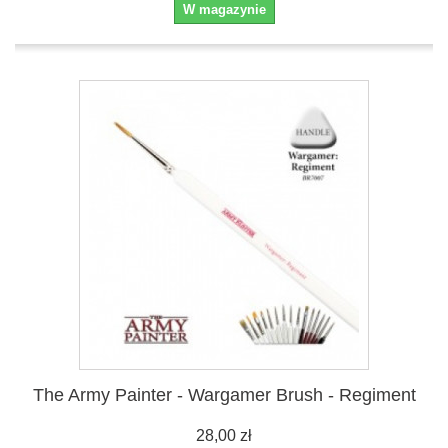
W magazynie
The Army Painter - Wargamer Brush - Regiment
28,00 zł