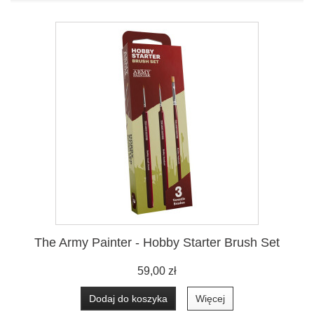
The Army Painter - Hobby Starter Brush Set
59,00 zł
Dodaj do koszyka
Więcej