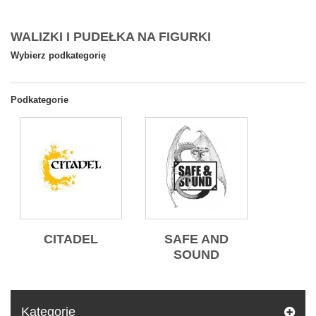
WALIZKI I PUDEŁKA NA FIGURKI
Wybierz podkategorię
Podkategorie
CITADEL
SAFE AND
SOUND
Kategorie