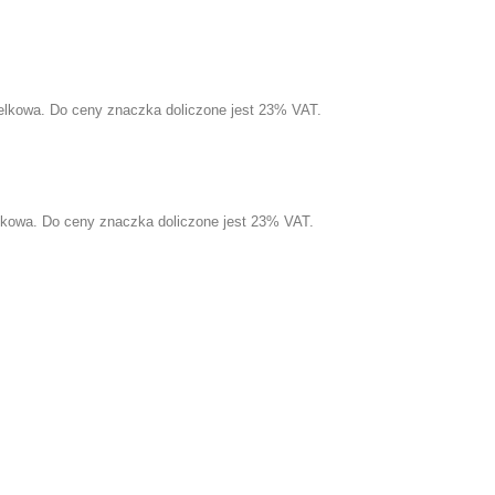
elkowa. Do ceny znaczka doliczone jest 23% VAT.
elkowa. Do ceny znaczka doliczone jest 23% VAT.