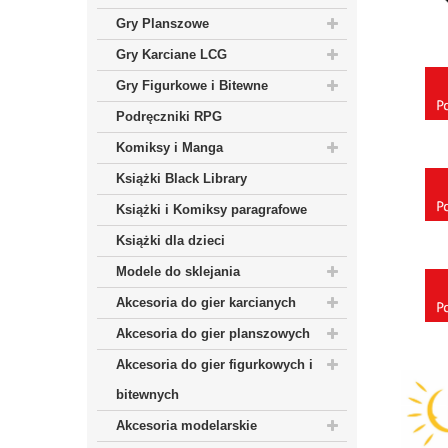
Gry Planszowe
Gry Karciane LCG
Gry Figurkowe i Bitewne
Podręczniki RPG
Komiksy i Manga
Książki Black Library
Książki i Komiksy paragrafowe
Książki dla dzieci
Modele do sklejania
Akcesoria do gier karcianych
Akcesoria do gier planszowych
Akcesoria do gier figurkowych i
bitewnych
Akcesoria modelarskie