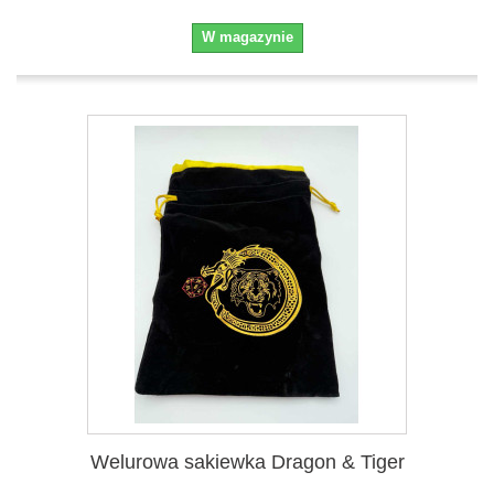
W magazynie
Welurowa sakiewka Dragon & Tiger