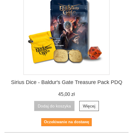
Sirius Dice - Baldur's Gate Treasure Pack PDQ
45,00 zł
Dodaj do koszyka
Więcej
Oczekiwanie na dostawę