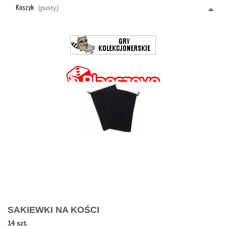
Koszyk
(pusty)
SAKIEWKI NA KOŚCI
14 szt.