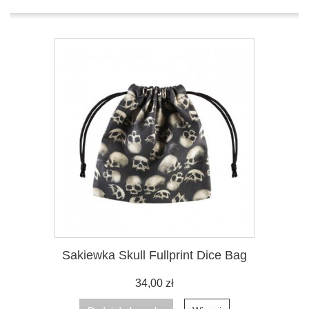
Sakiewka Skull Fullprint Dice Bag
34,00 zł