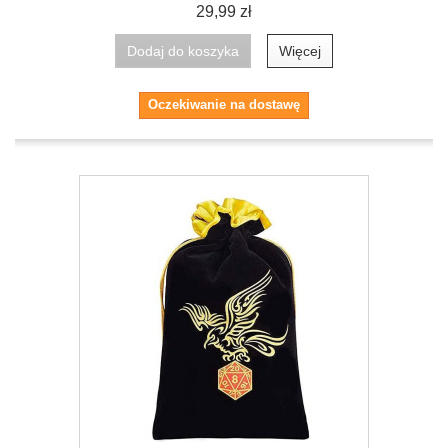
29,99 zł
Dodaj do koszyka
Więcej
Oczekiwanie na dostawę