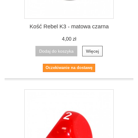
Kość Rebel K3 - matowa czarna
4,00 zł
Dodaj do koszyka
Więcej
Oczekiwanie na dostawę