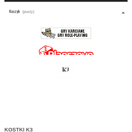
Koszyk
(pusty)
KOSTKI K3