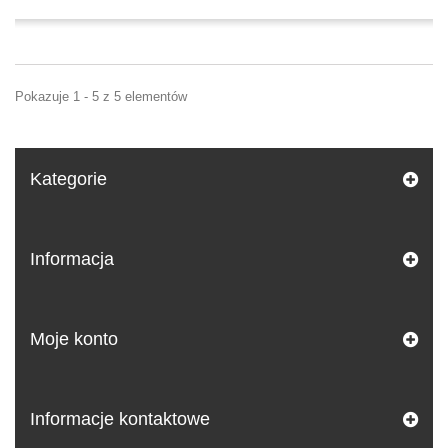
Pokazuje 1 - 5 z 5 elementów
Kategorie
Informacja
Moje konto
Informacje kontaktowe