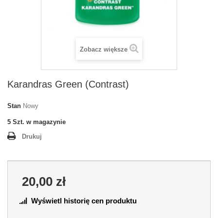
Zobacz większe
Karandras Green (Contrast)
Stan
Nowy
5
Szt. w magazynie
Drukuj
20,00 zł
Wyświetl historię cen produktu