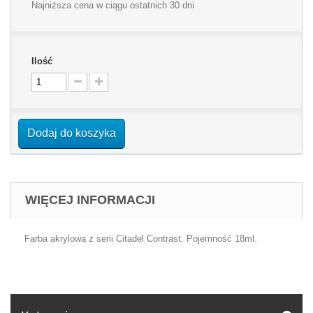
Najniższa cena w ciągu ostatnich 30 dni
Ilość
Dodaj do koszyka
WIĘCEJ INFORMACJI
Farba akrylowa z serii Citadel Contrast. Pojemność 18ml.