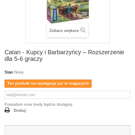
Zobacz większe
Catan - Kupcy i Barbarzyńcy – Rozszerzenie
dla 5-6 graczy
Stan
Nowy
Ten produkt nie występuje już w magazynie
Powiadom mnie kiedy będzie dostępny
Drukuj