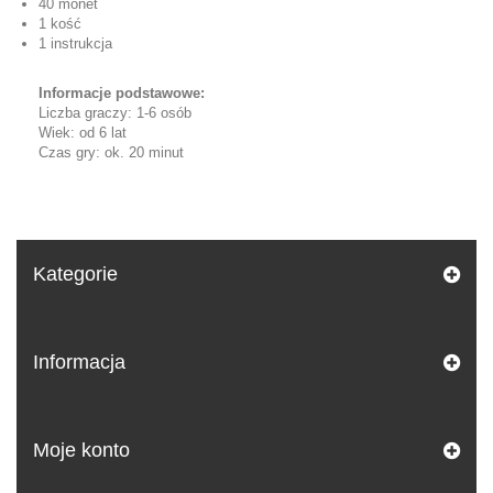
40 monet
1 kość
1 instrukcja
Informacje podstawowe:
Liczba graczy: 1-6 osób
Wiek: od 6 lat
Czas gry: ok. 20 minut
Kategorie
Informacja
Moje konto