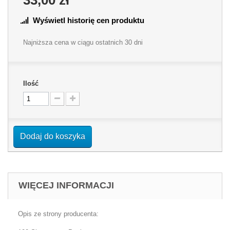
Wyświetl historię cen produktu
Najniższa cena w ciągu ostatnich 30 dni
Ilość
Dodaj do koszyka
WIĘCEJ INFORMACJI
Opis ze strony producenta: