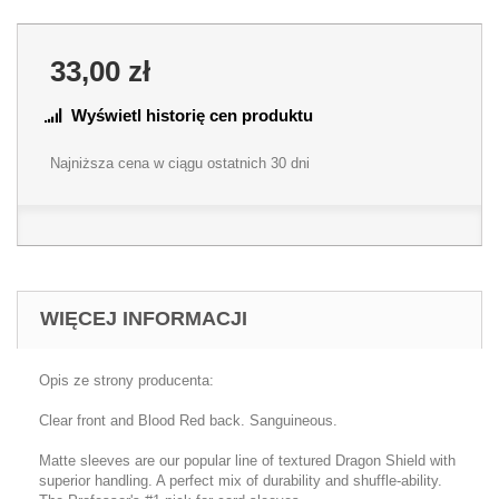
33,00 zł
Wyświetl historię cen produktu
Najniższa cena w ciągu ostatnich 30 dni
WIĘCEJ INFORMACJI
Opis ze strony producenta:
Clear front and Blood Red back. Sanguineous.
Matte sleeves are our popular line of textured Dragon Shield with
superior handling. A perfect mix of durability and shuffle-ability.