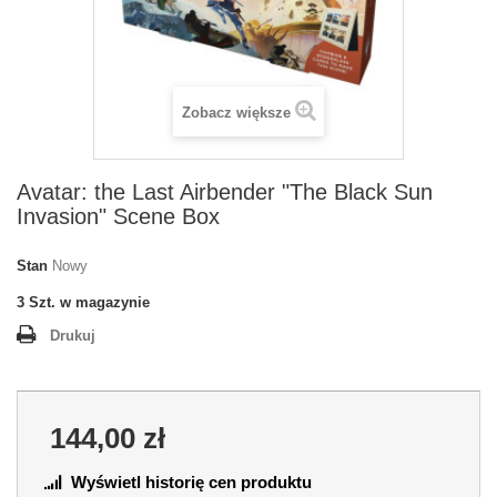
Zobacz większe
Avatar: the Last Airbender "The Black Sun
Invasion" Scene Box
Stan
Nowy
3
Szt. w magazynie
Drukuj
144,00 zł
Wyświetl historię cen produktu