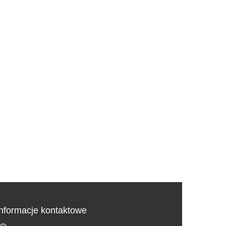
Informacje kontaktowe