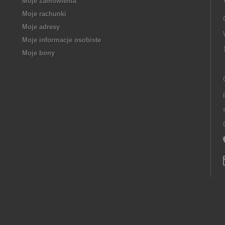
Moje zamówienia
Moje rachunki
Moje adresy
Moje informacje osobiste
Moje bony