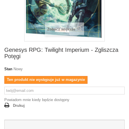
Zobacz większe
Genesys RPG: Twilight Imperium - Zgliszcza
Potęgi
Stan
Nowy
Ten produkt nie występuje już w magazynie
Powiadom mnie kiedy będzie dostępny
Drukuj