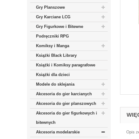
Gry Planszowe
Gry Karciane LCG
Gry Figurkowe i Bitewne
Podręczniki RPG
Komiksy i Manga
Książki Black Library
Książki i Komiksy paragrafowe
Książki dla dzieci
Modele do sklejania
Akcesoria do gier karcianych
Akcesoria do gier planszowych
Akcesoria do gier figurkowych i
WIĘ
bitewnych
Akcesoria modelarskie
Opis z