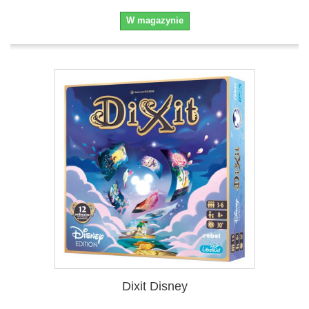
W magazynie
Dixit Disney