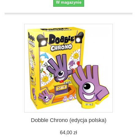
W magazynie
Dobble Chrono (edycja polska)
64,00 zł