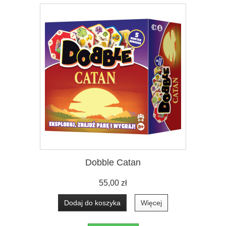
Dobble Catan
55,00 zł
Dodaj do koszyka
Więcej