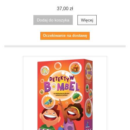
37,00 zł
Dodaj do koszyka
Więcej
Oczekiwanie na dostawę