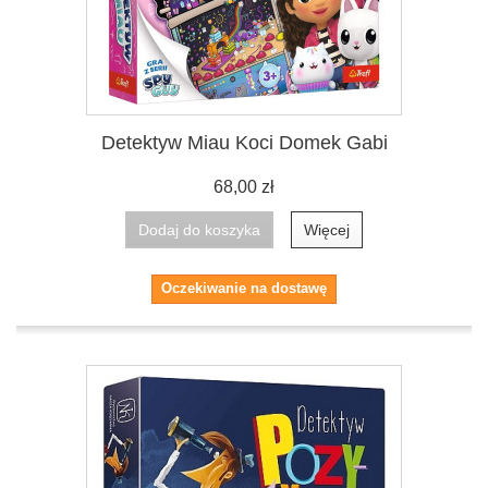
Detektyw Miau Koci Domek Gabi
68,00 zł
Dodaj do koszyka
Więcej
Oczekiwanie na dostawę