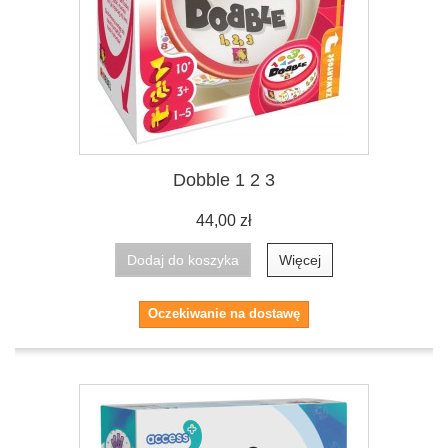
Dobble 1 2 3
44,00 zł
Dodaj do koszyka
Więcej
Oczekiwanie na dostawę