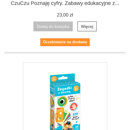
CzuCzu Poznaję cyfry. Zabawy edukacyjne z...
23,00 zł
Dodaj do koszyka
Więcej
Oczekiwanie na dostawę