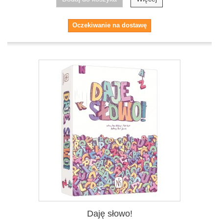
Oczekiwanie na dostawę
Daję słowo!