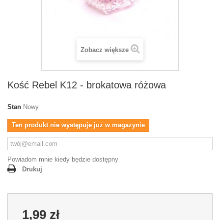
Zobacz większe
Kość Rebel K12 - brokatowa różowa
Stan
Nowy
Ten produkt nie występuje już w magazynie
Powiadom mnie kiedy będzie dostępny
Drukuj
1,99 zł