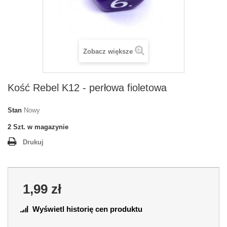
Zobacz większe
Kość Rebel K12 - perłowa fioletowa
Stan
Nowy
2
Szt. w magazynie
Drukuj
1,99 zł
Wyświetl historię cen produktu