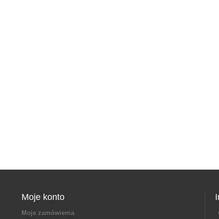
Moje konto
Moje zamówienia