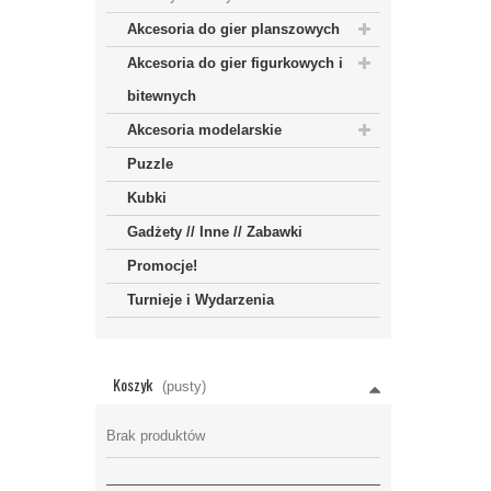
Akcesoria do gier planszowych
Akcesoria do gier figurkowych i
bitewnych
Akcesoria modelarskie
Puzzle
Kubki
Gadżety // Inne // Zabawki
Promocje!
Turnieje i Wydarzenia
Koszyk
(pusty)
Brak produktów