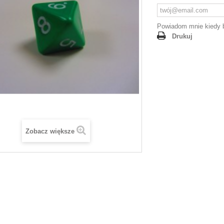
Powiadom mnie kiedy 
Drukuj
Zobacz większe