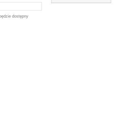
będzie dostępny