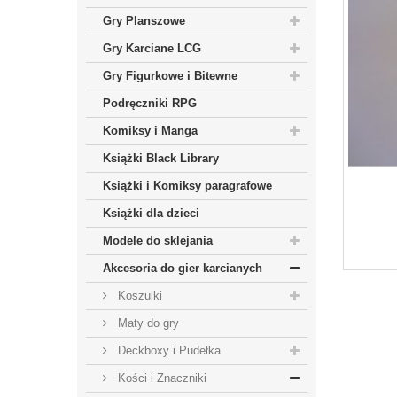
Gry Planszowe
Gry Karciane LCG
Gry Figurkowe i Bitewne
Podręczniki RPG
Komiksy i Manga
Książki Black Library
Książki i Komiksy paragrafowe
Książki dla dzieci
Modele do sklejania
Akcesoria do gier karcianych
Koszulki
Maty do gry
Deckboxy i Pudełka
Kości i Znaczniki