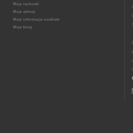
Moje rachunki
Moje adresy
Moje informacje osobiste
Moje bony