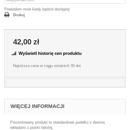
Powiadom mnie kiedy będzie dostępny
Drukuj
42,00 zł
Wyświetl historię cen produktu
Najniższa cena w ciągu ostatnich 30 dni
WIĘCEJ INFORMACJI
Prezentowany produkt to standardowe pudełko z dwoma
wkładami z pianki falistej.