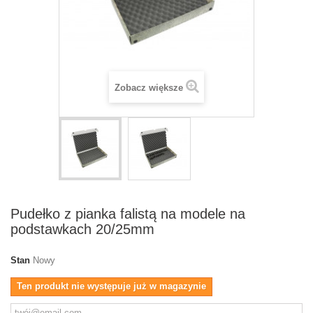
Zobacz większe
Pudełko z pianka falistą na modele na
podstawkach 20/25mm
Stan
Nowy
Ten produkt nie występuje już w magazynie